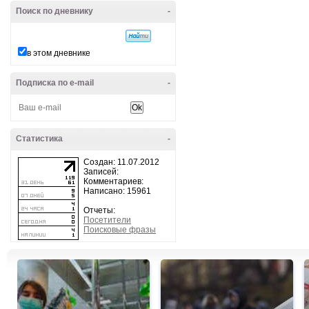
Поиск по дневнику
-
в этом дневнике
Подписка по e-mail
-
Статистика
-
Создан: 11.07.2012
Записей:
Комментариев:
Написано: 15961
Отчеты:
Посетители
Поисковые фразы