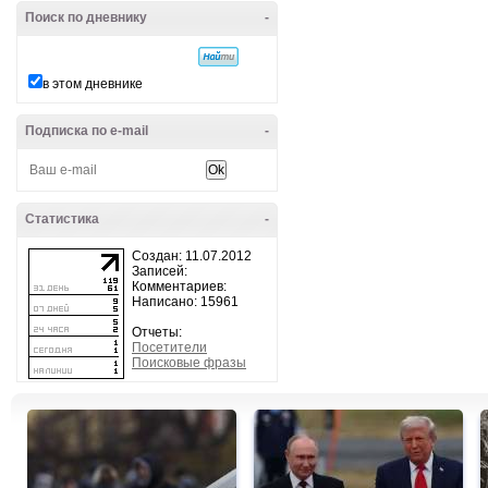
Поиск по дневнику
-
в этом дневнике
Подписка по e-mail
-
Статистика
-
Создан: 11.07.2012
Записей:
Комментариев:
Написано: 15961
Отчеты:
Посетители
Поисковые фразы