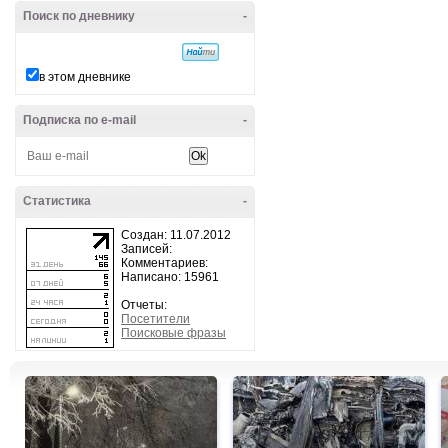
Поиск по дневнику
-
в этом дневнике
Подписка по e-mail
-
Статистика
-
Создан: 11.07.2012
Записей:
Комментариев:
Написано: 15961
Отчеты:
Посетители
Поисковые фразы