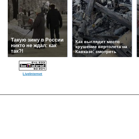
Такую зиму в России
Как выглядит место
никто не ждал: как
крушение вертолета на
так?!
Кавказе: смотреть
LiveInternet