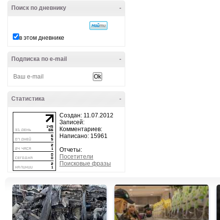
Поиск по дневнику
-
в этом дневнике
Подписка по e-mail
-
Статистика
-
Создан: 11.07.2012
Записей:
Комментариев:
Написано: 15961
Отчеты:
Посетители
Поисковые фразы