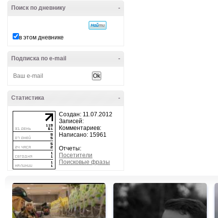
Поиск по дневнику
-
в этом дневнике
Подписка по e-mail
-
Статистика
-
Создан: 11.07.2012
Записей:
Комментариев:
Написано: 15961
Отчеты:
Посетители
Поисковые фразы