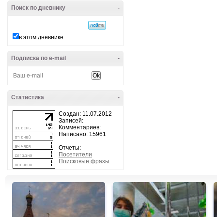
Поиск по дневнику
-
в этом дневнике
Подписка по e-mail
-
Статистика
-
Создан: 11.07.2012
Записей:
Комментариев:
Написано: 15961
Отчеты:
Посетители
Поисковые фразы