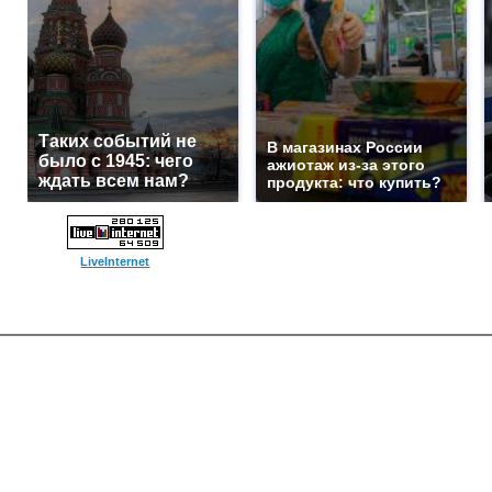
Таких событий не
В магазинах России
было с 1945: чего
ажиотаж из-за этого
ждать всем нам?
продукта: что купить?
LiveInternet