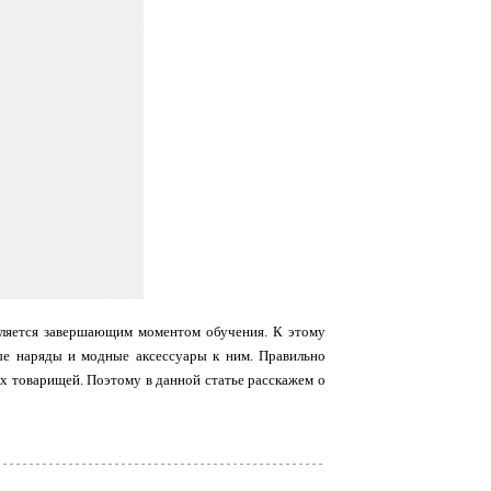
вляется завершающим моментом обучения. К этому
ые наряды и модные аксессуары к ним. Правильно
их товарищей. Поэтому в данной статье расскажем о