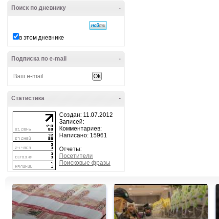
Поиск по дневнику
-
в этом дневнике
Подписка по e-mail
-
Статистика
-
Создан: 11.07.2012
Записей:
Комментариев:
Написано: 15961
Отчеты:
Посетители
Поисковые фразы