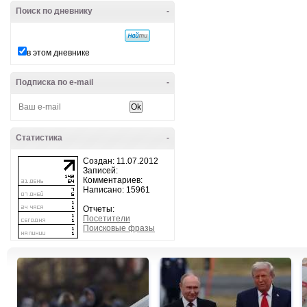
Поиск по дневнику
-
в этом дневнике
Подписка по e-mail
-
Статистика
-
Создан: 11.07.2012
Записей:
Комментариев:
Написано: 15961
Отчеты:
Посетители
Поисковые фразы