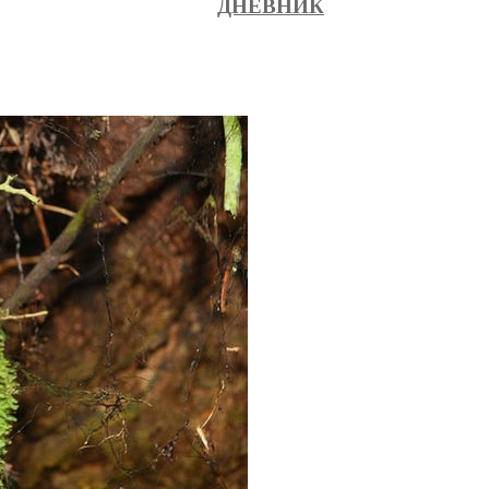
ДНЕВНИК