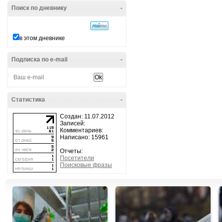
Поиск по дневнику
-
в этом дневнике
Подписка по e-mail
-
Статистика
-
Создан: 11.07.2012
Записей:
Комментариев:
Написано: 15961
Отчеты:
Посетители
Поисковые фразы