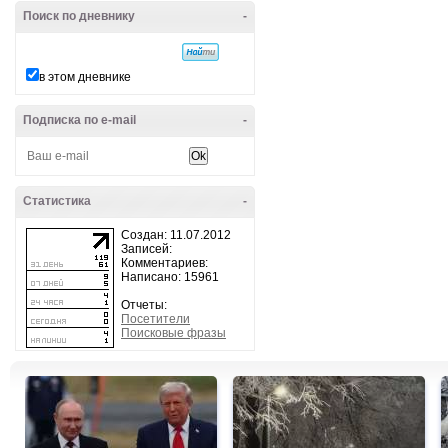
Поиск по дневнику
-
в этом дневнике
Подписка по e-mail
-
Статистика
-
Создан: 11.07.2012
Записей:
Комментариев:
Написано: 15961
Отчеты:
Посетители
Поисковые фразы