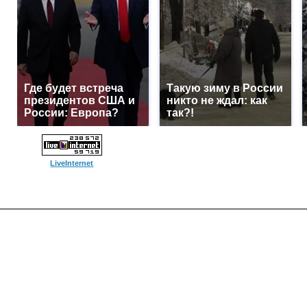
Где будет встреча
Такую зиму в России
президентов США и
никто не ждал: как
России: Европа?
так?!
LiveInternet