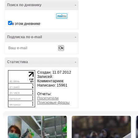
Поиск по дневнику
-
в этом дневнике
Подписка по e-mail
-
Статистика
-
Создан: 11.07.2012
Записей:
Комментариев:
Написано: 15961
Отчеты:
Посетители
Поисковые фразы