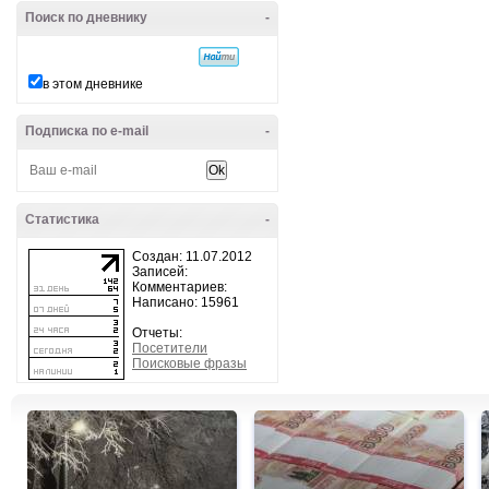
Поиск по дневнику
-
в этом дневнике
Подписка по e-mail
-
Статистика
-
Создан: 11.07.2012
Записей:
Комментариев:
Написано: 15961
Отчеты:
Посетители
Поисковые фразы