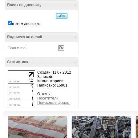
Поиск по дневнику
-
в этом дневнике
Подписка по e-mail
-
Статистика
-
Создан: 11.07.2012
Записей:
Комментариев:
Написано: 15961
Отчеты:
Посетители
Поисковые фразы