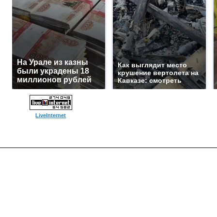
На Урале из казны
Как выглядит место
были украдены 18
крушение вертолета на
миллионов рублей
Кавказе: смотреть
LiveInternet