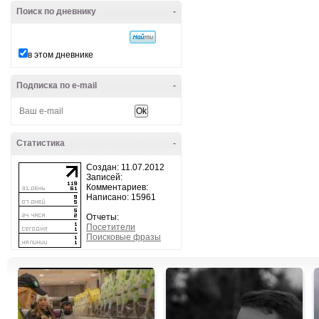
Поиск по дневнику
-
в этом дневнике
Подписка по e-mail
-
Статистика
-
Создан: 11.07.2012
Записей:
Комментариев:
Написано: 15961
Отчеты:
Посетители
Поисковые фразы