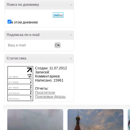
Поиск по дневнику
-
в этом дневнике
Подписка по e-mail
-
Статистика
-
Создан: 11.07.2012
Записей:
Комментариев:
Написано: 15961
Отчеты:
Посетители
Поисковые фразы