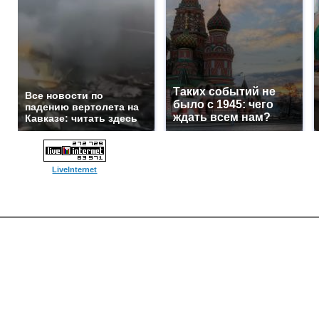
Таких событий не
Все новости по
было с 1945: чего
падению вертолета на
ждать всем нам?
Кавказе: читать здесь
LiveInternet