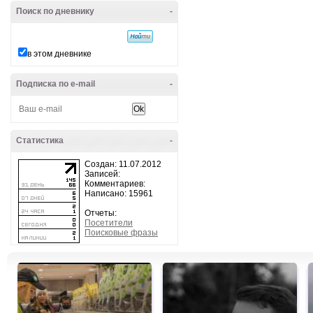
Поиск по дневнику
-
в этом дневнике
Подписка по e-mail
-
Статистика
-
Создан: 11.07.2012
Записей:
Комментариев:
Написано: 15961
Отчеты:
Посетители
Поисковые фразы