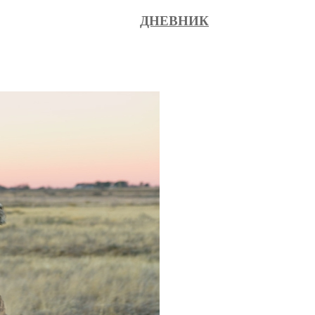
ДНЕВНИК