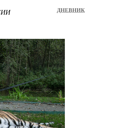
СИИ
ДНЕВНИК