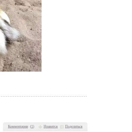
Комментарии
(
1
)
Нравится
Поделиться