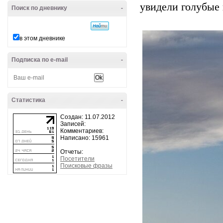
увидели голубые 
Поиск по дневнику
-
в этом дневнике
Подписка по e-mail
-
Статистика
-
Создан: 11.07.2012
Записей:
Комментариев:
Написано: 15961
Отчеты:
Посетители
Поисковые фразы