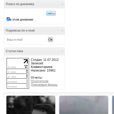
Поиск по дневнику
-
в этом дневнике
Подписка по e-mail
-
Статистика
-
Создан: 11.07.2012
Записей:
Комментариев:
Написано: 15961
Отчеты:
Посетители
Поисковые фразы