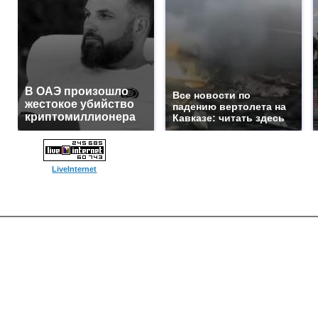
В ОАЭ произошло
Все новости по
жестокое убийство
падению вертолета на
криптомиллионера
Кавказе: читать здесь
LiveInternet