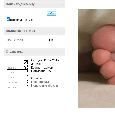
Поиск по дневнику
-
в этом дневнике
Подписка по e-mail
-
Статистика
-
Создан: 11.07.2012
Записей:
Комментариев:
Написано: 15961
Отчеты:
Посетители
Поисковые фразы