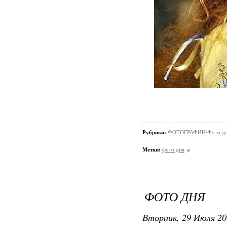
Рубрики:
ФОТОГРАФИИ/Фото д
Метки:
фото дня
ФОТО ДНЯ
Вторник, 29 Июля 20