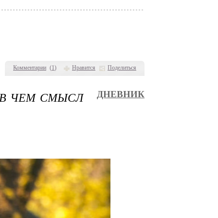
Комментарии
(
1
)
Нравится
Поделиться
 В ЧЕМ СМЫСЛ
ДНЕВНИК