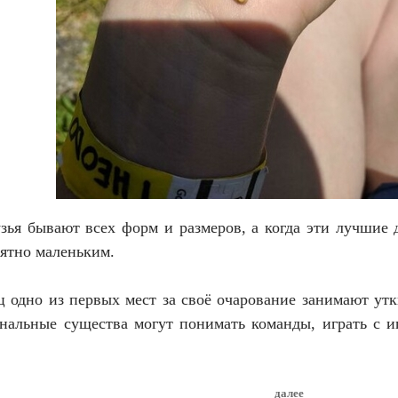
зья бывают всех форм и размеров, а когда эти лучшие 
ятно маленьким.
 одно из первых мест за своё очарование занимают утк
нальные существа могут понимать команды, играть с и
далее