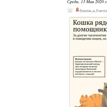
Среда, 13 Мая 2020 г
Рецепты_и_Рукодел