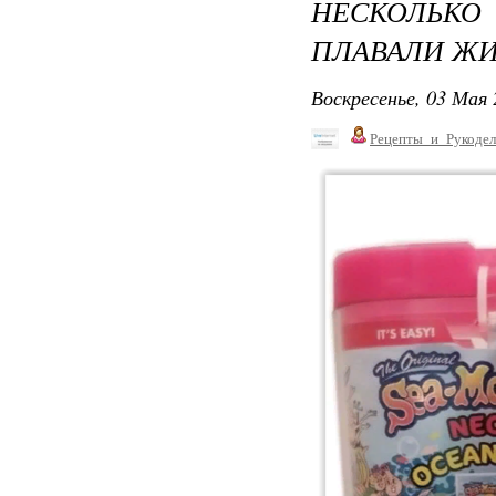
НЕСКОЛЬКО
ПЛАВАЛИ ЖИ
Воскресенье, 03 Мая 
Рецепты_и_Рукодел