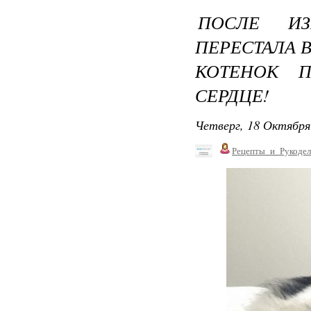
ПОСЛЕ ИЗ
ПЕРЕСТАЛА 
КОТЕНОК 
СЕРДЦЕ!
Четверг, 18 Октября
Рецепты_и_Рукодел