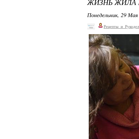
ЖИЗНЬ ЖИЛА 
Понедельник, 29 Мая 
Рецепты_и_Рукодел