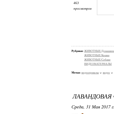
463
просмотров
Рубрики:
ЖИВОТНЫЕ/Домашние
ЖИВОТНЫЕ/Кошки
ЖИВОТНЫЕ/Собаки
ВИДЕОМАТЕРИАЛЫ
Метки:
видеоприколы
видео
ЛАВАНДОВАЯ 
Среда, 31 Мая 2017 г