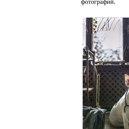
фотографий.