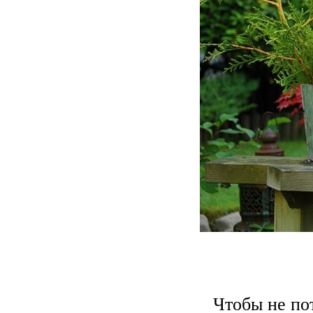
Чтобы не по