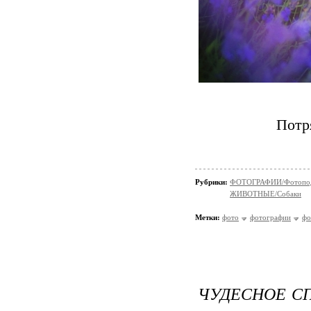
Потр
Рубрики:
ФОТОГРАФИИ/Фотопо
ЖИВОТНЫЕ/Собаки
Метки:
фото
фотографии
фо
ЧУДЕСНОЕ СП