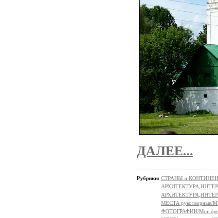
ДАЛЕЕ...
Рубрики:
СТРАНЫ и КОНТИНЕ
АРХИТЕКТУРА,ИНТЕРЬЕР
АРХИТЕКТУРА,ИНТЕР
МЕСТА рукотворные/
ФОТОГРАФИИ/Мои фо