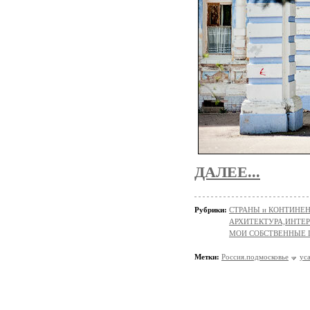
ДАЛЕЕ...
Рубрики:
СТРАНЫ и КОНТИНЕ
АРХИТЕКТУРА,ИНТЕРЬ
МОИ СОБСТВЕННЫЕ
Метки:
Россия.подмосковье
ус