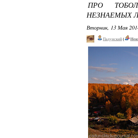
ПРО ТОБО
НЕЗНАЕМЫХ 
Вторник, 13 Мая 201
Падунский
(
Неи