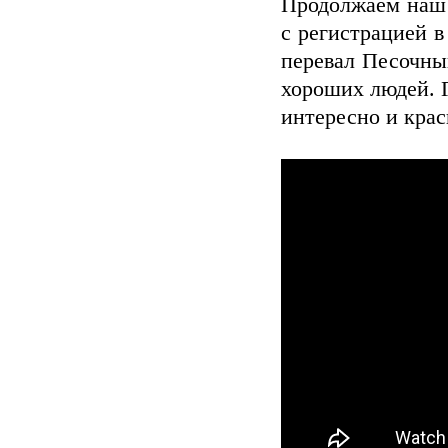
Продолжаем наш 
с регистрацией в
перевал Песочны
хороших людей. Г
интересно и крас