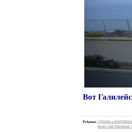
Вот Галилейс
Рубрики:
СТРАНЫ и КОНТИНЕ
МОИ СОБСТВЕННЫЕ