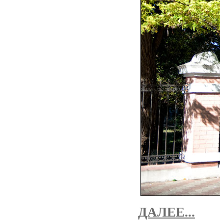
ДАЛЕЕ...