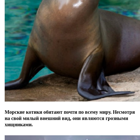
Морские котики обитают почти по всему миру. Несмотря
на свой милый внешний вид, они являются грозными
хищниками.