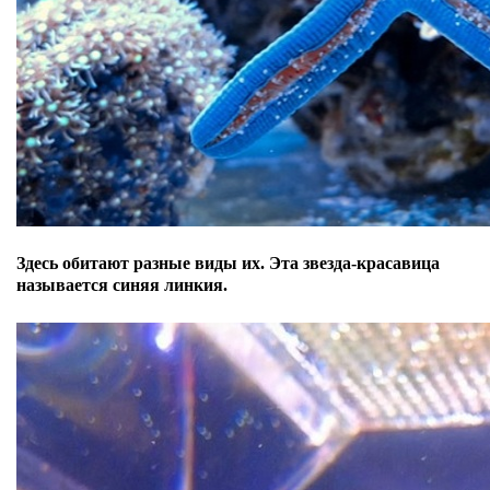
Здесь обитают разные виды их. Эта звезда-красавица
называется синяя линкия.