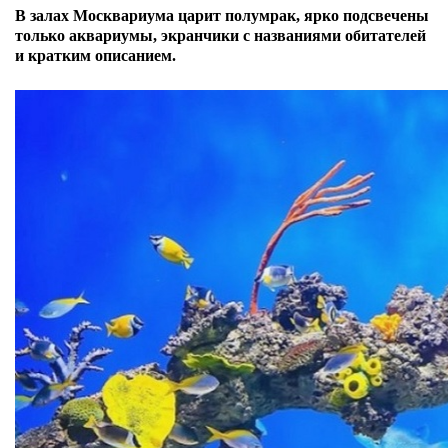
В залах Москвариума царит полумрак, ярко подсвечены
только аквариумы, экранчики с названиями обитателей
и кратким описанием.