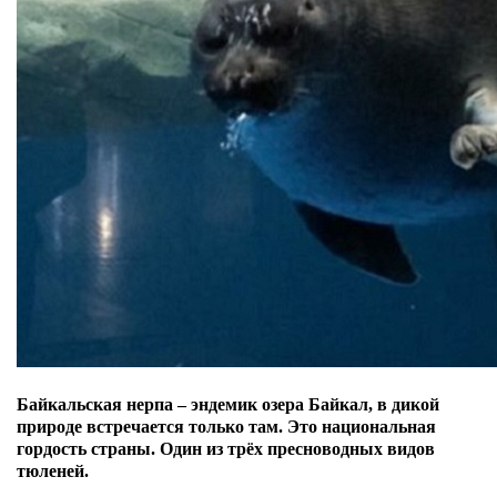
Байкальская нерпа – эндемик озера Байкал, в дикой
природе встречается только там. Это национальная
гордость страны. Один из трёх пресноводных видов
тюленей.