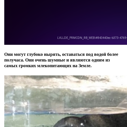
Они могут глубоко нырять, оставаться под водой более
получаса.
Они очень шумные и являются одним из
самых громких млекопитающих на Земле.