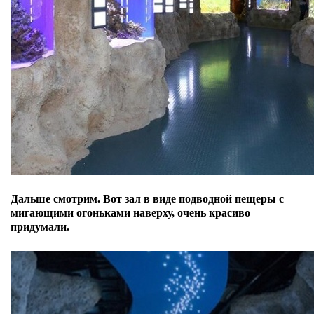
Дальше смотрим.
Вот зал в виде подводной пещеры с
мигающими огоньками наверху, очень красиво
придумали.