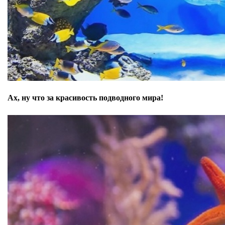
Ах, ну что за красивость подводного мира!