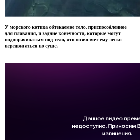
У морского котика обтекаемое тело, приспособленное
для плавания, и задние конечности, которые могут
подворачиваться под тело, что позволяет ему легко
передвигаться по суше.