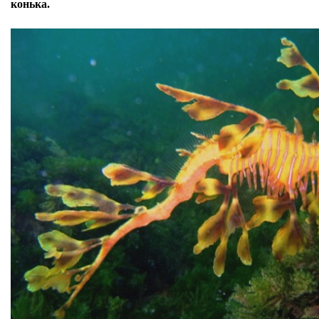
конька.