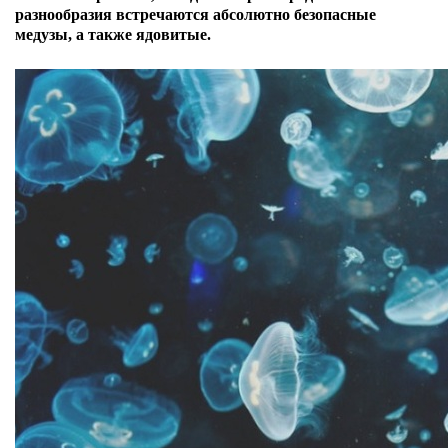
разнообразия встречаются абсолютно безопасные
медузы, а также ядовитые.