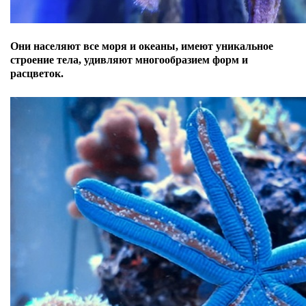
Они населяют все моря и океаны, имеют уникальное
строение тела, удивляют многообразием форм и
расцветок.