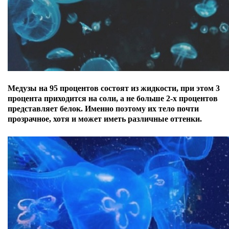
Медузы на 95 процентов состоят из жидкости, при этом 3
процента приходится на соли, а не больше 2-х процентов
представляет белок. Именно поэтому их тело почти
прозрачное, хотя и может иметь различные оттенки.