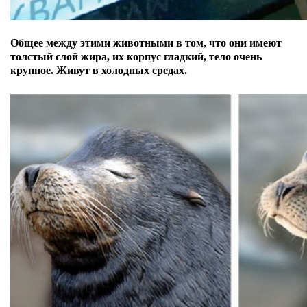
Общее между этими животными в том, что они имеют
толстый слой жира, их корпус гладкий, тело очень
крупное. Живут в холодных средах.