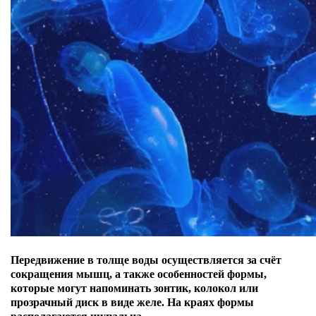
Передвижение в толще воды осуществляется за счёт
сокращения мышц, а также особенностей формы,
которые могут напоминать зонтик, колокол или
прозрачный диск в виде желе. На краях формы