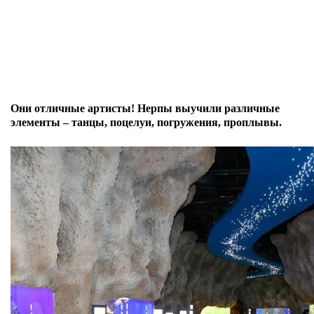
Они отличные артисты! Нерпы выучили
различные
элементы – танцы, поцелуи, погружения, проплывы.