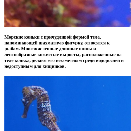
Морские коньки с причудливой формой тела,
напоминающей шахматную фигурку, относятся к
рыбам.
Многочисленные длинные шипы и
лентообразные кожистые выросты, расположенные на
теле конька, делают его незаметным среди водорослей и
недоступным для хищников.