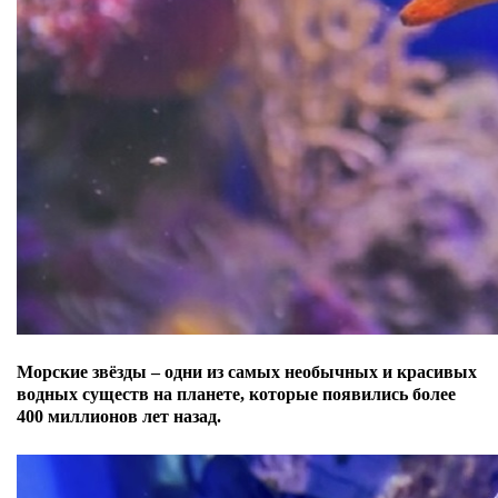
Морские звёзды – одни из самых необычных и красивых
водных существ на планете, которые появились более
400 миллионов лет назад.