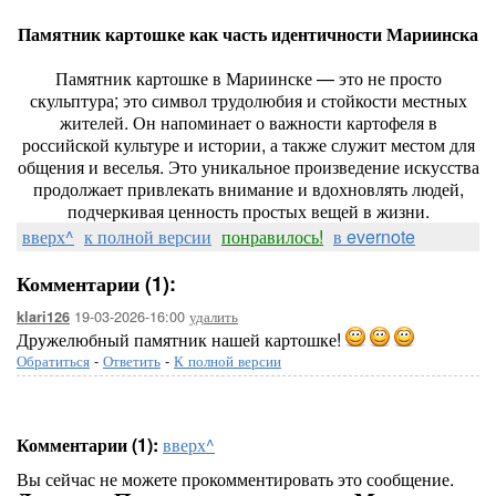
Памятник картошке как часть идентичности Мариинска
Памятник картошке в Мариинске — это не просто
скульптура; это символ трудолюбия и стойкости местных
жителей. Он напоминает о важности картофеля в
российской культуре и истории, а также служит местом для
общения и веселья. Это уникальное произведение искусства
продолжает привлекать внимание и вдохновлять людей,
подчеркивая ценность простых вещей в жизни.
вверх^
к полной версии
понравилось!
в evernote
Комментарии (1):
19-03-2026-16:00
удалить
klari126
Дружелюбный памятник нашей картошке!
Обратиться
-
Ответить
-
К полной версии
Комментарии (1):
вверх^
Вы сейчас не можете прокомментировать это сообщение.