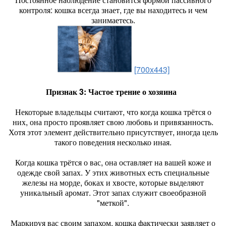
контроля: кошка всегда знает, где вы находитесь и чем
занимаетесь.
[700x443]
Признак 3: Частое трение о хозяина
Некоторые владельцы считают, что когда кошка трётся о
них, она просто проявляет свою любовь и привязанность.
Хотя этот элемент действительно присутствует, иногда цель
такого поведения несколько иная.
Когда кошка трётся о вас, она оставляет на вашей коже и
одежде свой запах. У этих животных есть специальные
железы на морде, боках и хвосте, которые выделяют
уникальный аромат. Этот запах служит своеобразной
"меткой".
Маркируя вас своим запахом, кошка фактически заявляет о