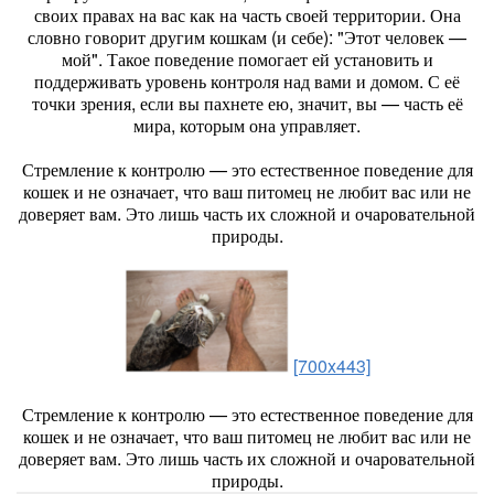
своих правах на вас как на часть своей территории. Она
словно говорит другим кошкам (и себе): "Этот человек —
мой". Такое поведение помогает ей установить и
поддерживать уровень контроля над вами и домом. С её
точки зрения, если вы пахнете ею, значит, вы — часть её
мира, которым она управляет.
Стремление к контролю — это естественное поведение для
кошек и не означает, что ваш питомец не любит вас или не
доверяет вам. Это лишь часть их сложной и очаровательной
природы.
[700x443]
Стремление к контролю — это естественное поведение для
кошек и не означает, что ваш питомец не любит вас или не
доверяет вам. Это лишь часть их сложной и очаровательной
природы.