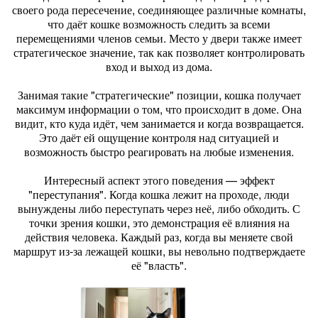
своего рода пересечение, соединяющее различные комнаты,
что даёт кошке возможность следить за всеми
перемещениями членов семьи. Место у двери также имеет
стратегическое значение, так как позволяет контролировать
вход и выход из дома.
Занимая такие "стратегические" позиции, кошка получает
максимум информации о том, что происходит в доме. Она
видит, кто куда идёт, чем занимается и когда возвращается.
Это даёт ей ощущение контроля над ситуацией и
возможность быстро реагировать на любые изменения.
Интересный аспект этого поведения — эффект
"переступания". Когда кошка лежит на проходе, люди
вынуждены либо переступать через неё, либо обходить. С
точки зрения кошки, это демонстрация её влияния на
действия человека. Каждый раз, когда вы меняете свой
маршрут из-за лежащей кошки, вы невольно подтверждаете
её "власть".