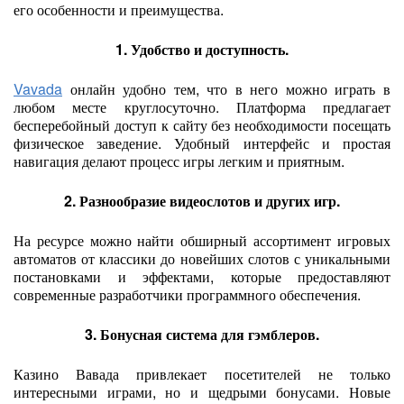
его особенности и преимущества.
1. Удобство и доступность.
Vavada
онлайн удобно тем, что в него можно играть в
любом месте круглосуточно. Платформа предлагает
бесперебойный доступ к сайту без необходимости посещать
физическое заведение. Удобный интерфейс и простая
навигация делают процесс игры легким и приятным.
2. Разнообразие видеослотов и других игр.
На ресурсе можно найти обширный ассортимент игровых
автоматов от классики до новейших слотов с уникальными
постановками и эффектами, которые предоставляют
современные разработчики программного обеспечения.
3. Бонусная система для гэмблеров.
Казино Вавада привлекает посетителей не только
интересными играми, но и щедрыми бонусами. Новые