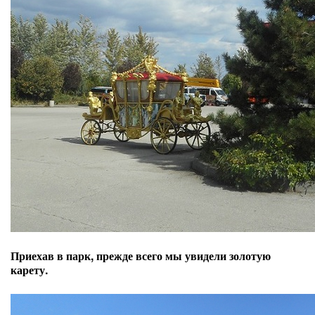
Приехав в парк, прежде всего мы увидели золотую
карету.