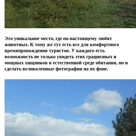
Это уникальное место, где по-настоящему любят
животных. К тому же тут есть все для комфортного
времяпровождения туристов. У каждого есть
возможность не только увидеть этих грациозных и
мощных хищников в естественной среде обитания, но и
сделать великолепные фотографии на их фоне.