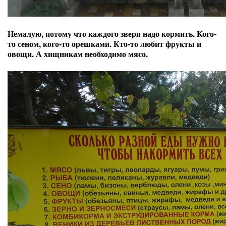
Немалую, потому что каждого зверя надо кормить. Кого-
то сеном, кого-то орешками. Кто-то любит фрукты и
овощи. А хищникам необходимо мясо.