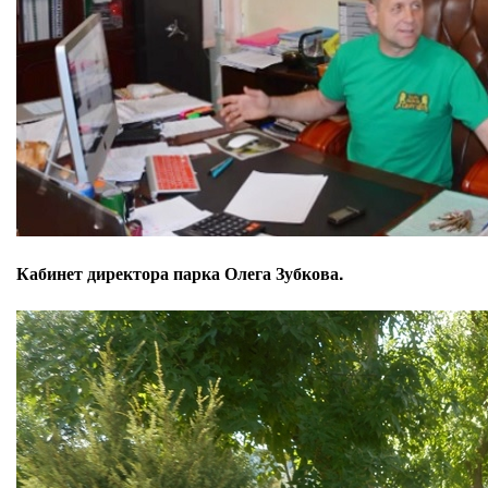
Кабинет директора парка Олега Зубкова.