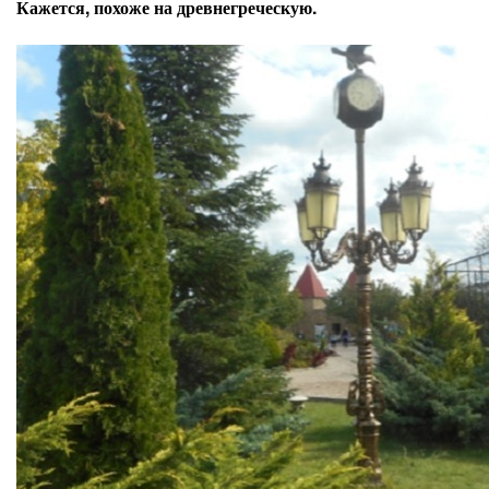
Кажется, похоже на древнегреческую.