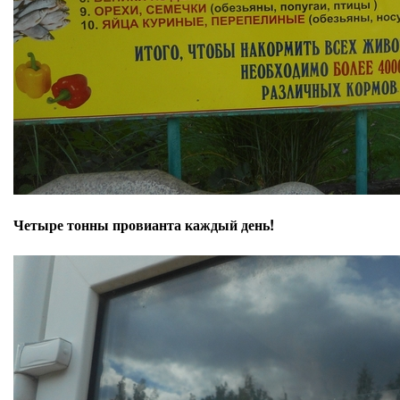
Четыре тонны провианта каждый день!