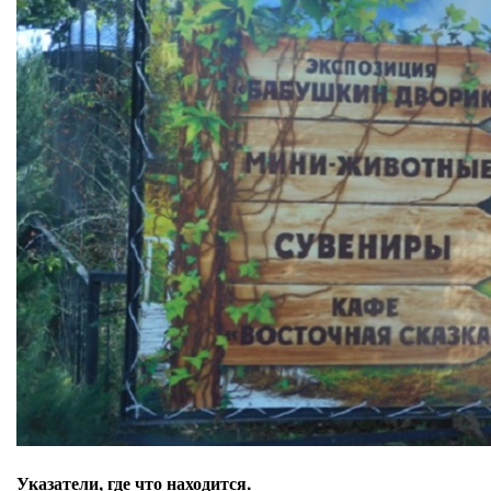
Указатели, где что находится.