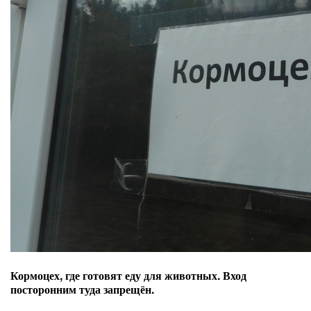
Кормоцех, где готовят еду для животных. Вход
посторонним туда запрещён.