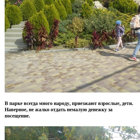
В парке всегда много народу, приезжают взрослые, дети.
Наверное, не жалко отдать немалую денежку за
посещение.