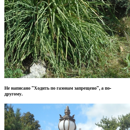
Не написано "Ходить по газонам запрещено", а по-
другому.