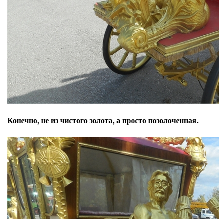
Конечно, не из чистого золота, а просто позолоченная.