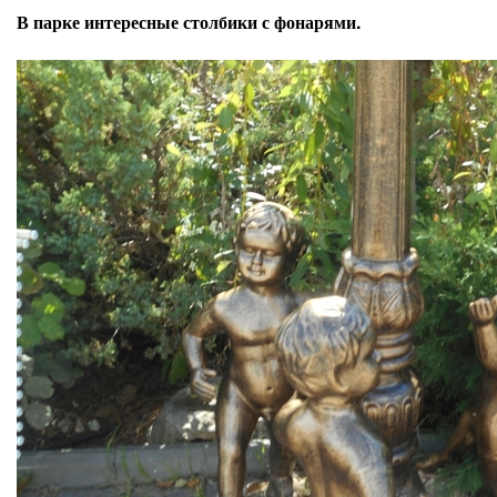
В парке интересные столбики с фонарями.