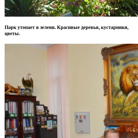
Парк утопает в зелени. Красивые деревья, кустарники,
цветы.