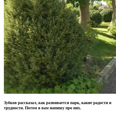
Зубков рассказал, как развивается парк, какие радости и
трудности. Потом я вам напишу про них.