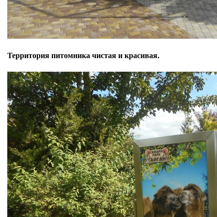
Территория питомника чистая и красивая.