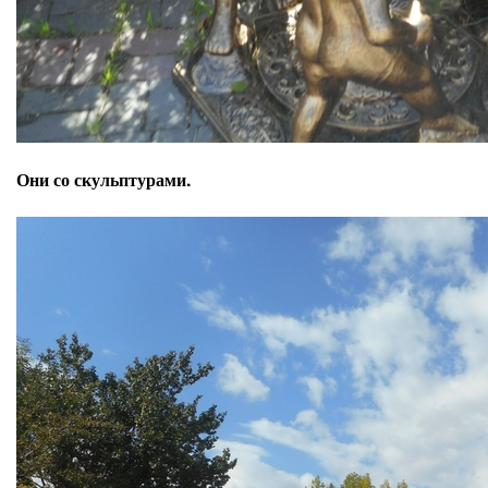
Они со скульптурами.