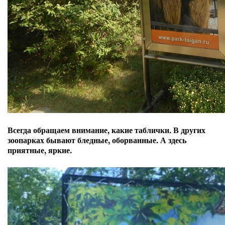
Всегда обращаем внимание, какие таблички. В других
зоопарках бывают бледные, оборванные. А здесь
приятные, яркие.