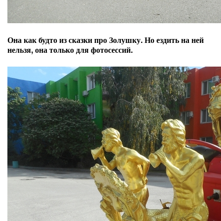
Она как будто из сказки про Золушку. Но ездить на ней
нельзя, она только для фотосессий.