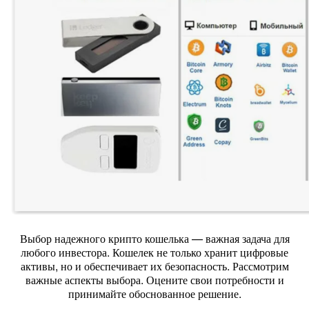
Выбор надежного крипто кошелька — важная задача для
любого инвестора. Кошелек не только хранит цифровые
активы, но и обеспечивает их безопасность. Рассмотрим
важные аспекты выбора. Оцените свои потребности и
принимайте обоснованное решение.