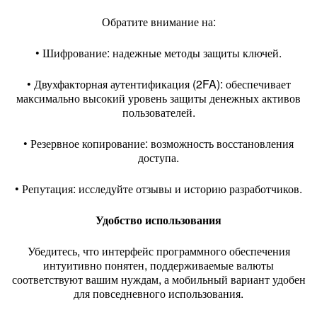
Обратите внимание на:
• Шифрование: надежные методы защиты ключей.
• Двухфакторная аутентификация (2FA): обеспечивает
максимально высокий уровень защиты денежных активов
пользователей.
• Резервное копирование: возможность восстановления
доступа.
• Репутация: исследуйте отзывы и историю разработчиков.
Удобство использования
Убедитесь, что интерфейс программного обеспечения
интуитивно понятен, поддерживаемые валюты
соответствуют вашим нуждам, а мобильный вариант удобен
для повседневного использования.