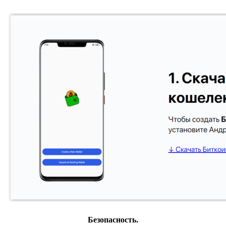
Безопасность.