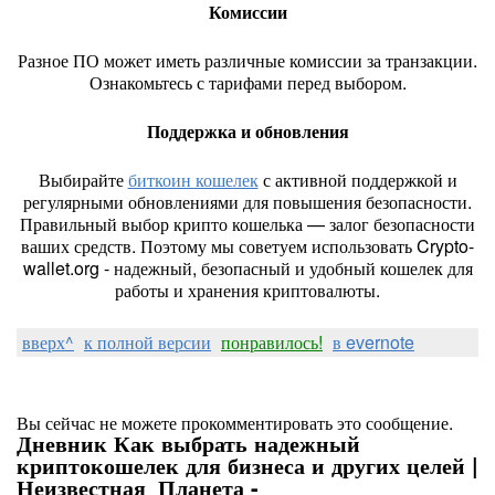
Комиссии
Разное ПО может иметь различные комиссии за транзакции.
Ознакомьтесь с тарифами перед выбором.
Поддержка и обновления
Выбирайте
биткоин кошелек
с активной поддержкой и
регулярными обновлениями для повышения безопасности.
Правильный выбор крипто кошелька — залог безопасности
ваших средств. Поэтому мы советуем использовать Crypto-
wallet.org - надежный, безопасный и удобный кошелек для
работы и хранения криптовалюты.
вверх^
к полной версии
понравилось!
в evernote
Вы сейчас не можете прокомментировать это сообщение.
Дневник Как выбрать надежный
криптокошелек для бизнеса и других целей |
Неизвестная_Планета -