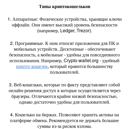
Типы криптокошельков
1. Аппаратные: Физические устройства, хранящие ключи
оффлайн. Они имеют высокий уровень безопасности
(например, Ledger, Trezor).
2. Программные. К ним относят приложения для ПК и
мобильных устройств. Десктопные - обеспечивают
безопасность, а мобильные - удобны для повседневного
использования. Например, Crypto-wallet.org - удобный
крипто кошелек
, который нравится большинству
пользователей.
3. Веб-кошельки, которые по факту представляют собой
онлайн-решения доступ в которые осуществляется через
браузеры. Отличаются крайне низкой безопасностью,
однако достаточно удобны для пользователей.
4. Кошельки на биржах. Позволяют хранить активы на
платформе обмена. Рекомендуется не держать большие
суммы из-за рисков взлома.