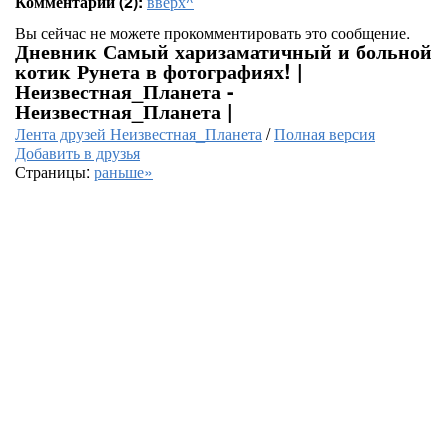
Комментарии (2):
вверх^
Вы сейчас не можете прокомментировать это сообщение.
Дневник Самый харизаматичный и больной
котик Рунета в фотографиях! |
Неизвестная_Планета -
Неизвестная_Планета |
Лента друзей Неизвестная_Планета
/
Полная версия
Добавить в друзья
Страницы:
раньше»