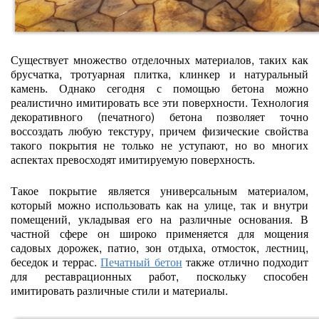
Существует множество отделочных материалов, таких как
брусчатка, тротуарная плитка, клинкер и натуральный
камень. Однако сегодня с помощью бетона можно
реалистично имитировать все эти поверхности. Технология
декоративного (печатного) бетона позволяет точно
воссоздать любую текстуру, причем физические свойства
такого покрытия не только не уступают, но во многих
аспектах превосходят имитируемую поверхность.
Такое покрытие является универсальным материалом,
который можно использовать как на улице, так и внутри
помещений, укладывая его на различные основания. В
частной сфере он широко применяется для мощения
садовых дорожек, патио, зон отдыха, отмосток, лестниц,
беседок и террас.
Печатный бетон
также отлично подходит
для реставрационных работ, поскольку способен
имитировать различные стили и материалы.