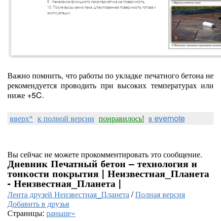
Важно помнить, что работы по укладке печатного бетона не
рекомендуется проводить при высоких температурах или
ниже +5C.
вверх^
к полной версии
понравилось!
в evernote
Вы сейчас не можете прокомментировать это сообщение.
Дневник Печатный бетон – технология и
тонкости покрытия | Неизвестная_Планета
- Неизвестная_Планета |
Лента друзей Неизвестная_Планета
/
Полная версия
Добавить в друзья
Страницы:
раньше»