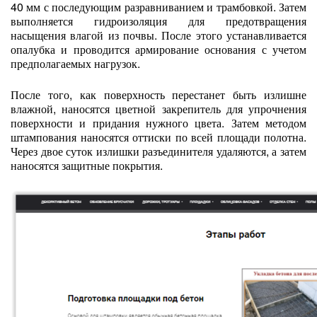
40 мм с последующим разравниванием и трамбовкой. Затем
выполняется гидроизоляция для предотвращения
насыщения влагой из почвы. После этого устанавливается
опалубка и проводится армирование основания с учетом
предполагаемых нагрузок.
После того, как поверхность перестанет быть излишне
влажной, наносятся цветной закрепитель для упрочнения
поверхности и придания нужного цвета. Затем методом
штампования наносятся оттиски по всей площади полотна.
Через двое суток излишки разъединителя удаляются, а затем
наносятся защитные покрытия.