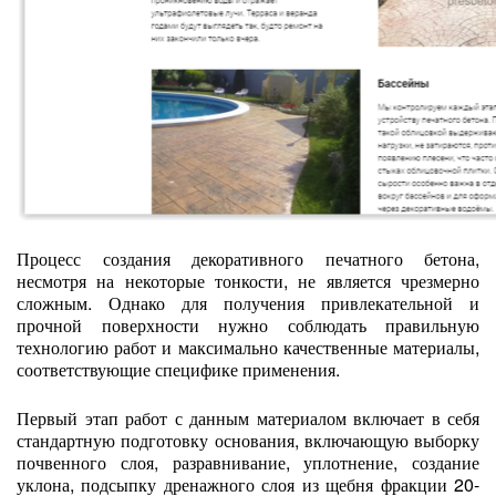
Процесс создания декоративного печатного бетона,
несмотря на некоторые тонкости, не является чрезмерно
сложным. Однако для получения привлекательной и
прочной поверхности нужно соблюдать правильную
технологию работ и максимально качественные материалы,
соответствующие специфике применения.
Первый этап работ с данным материалом включает в себя
стандартную подготовку основания, включающую выборку
почвенного слоя, разравнивание, уплотнение, создание
уклона, подсыпку дренажного слоя из щебня фракции 20-