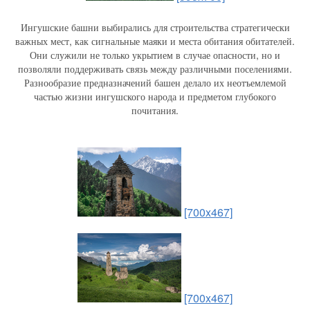
Ингушские башни выбирались для строительства стратегически
важных мест, как сигнальные маяки и места обитания обитателей.
Они служили не только укрытием в случае опасности, но и
позволяли поддерживать связь между различными поселениями.
Разнообразие предназначений башен делало их неотъемлемой
частью жизни ингушского народа и предметом глубокого
почитания.
[700x467]
[700x467]