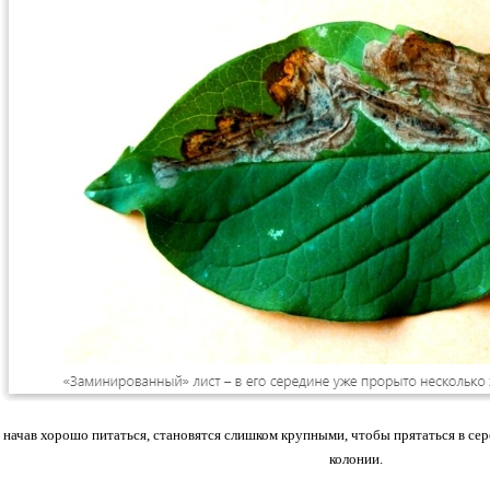
 начав хорошо питаться, становятся слишком крупными, чтобы прятаться в сер
колонии.