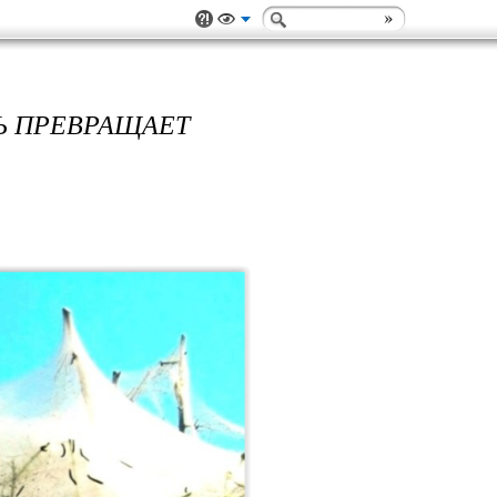
Ь ПРЕВРАЩАЕТ