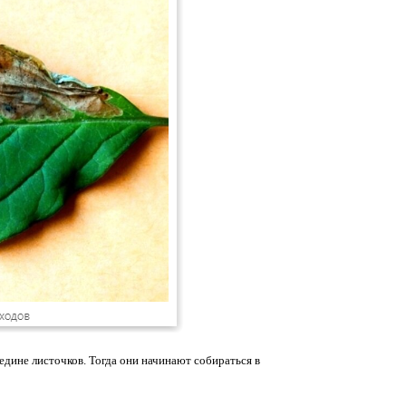
едине листочков. Тогда они начинают собираться в