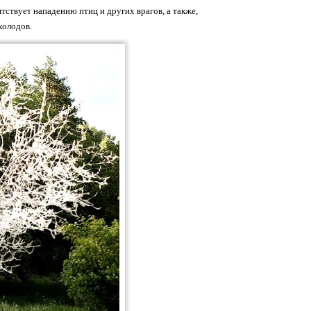
тствует нападению птиц и других врагов, а также,
холодов.