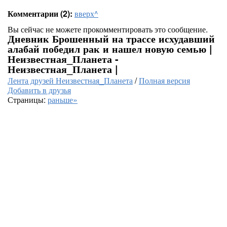
Комментарии (2):
вверх^
Вы сейчас не можете прокомментировать это сообщение.
Дневник Брошенный на трассе исхудавший
алабай победил рак и нашел новую семью |
Неизвестная_Планета -
Неизвестная_Планета |
Лента друзей Неизвестная_Планета
/
Полная версия
Добавить в друзья
Страницы:
раньше»