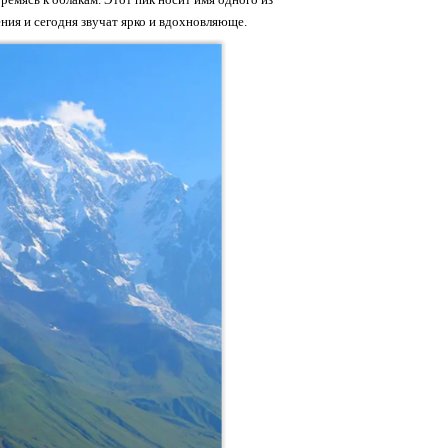
ения и сегодня звучат ярко и вдохновляюще.