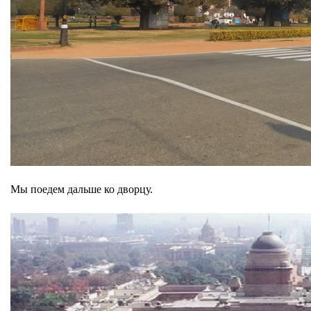
Мы поедем дальше ко дворцу.