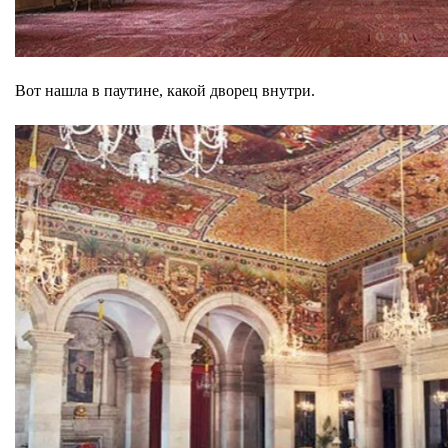
Вот нашла в паутине, какой дворец внутри.