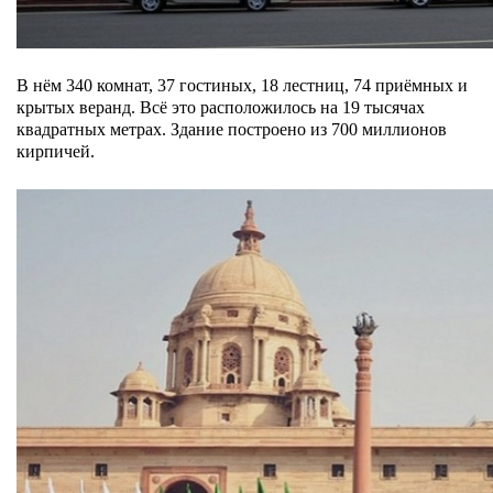
В нём 340 комнат, 37 гостиных, 18 лестниц, 74 приёмных и
крытых веранд. Всё это расположилось на 19 тысячах
квадратных метрах. Здание построено из 700 миллионов
кирпичей.