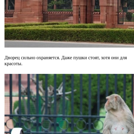
Дворец сильно охраняется. Даже пушки стоят, хотя они для
красоты.