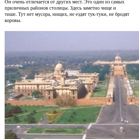
Он очень отличается от других мест. Это
один из самых
приличных районов столицы.
Здесь заметно чище и
тише.
Тут нет мусора, нищих, не ездят тук-туки, не бродят
коровы.