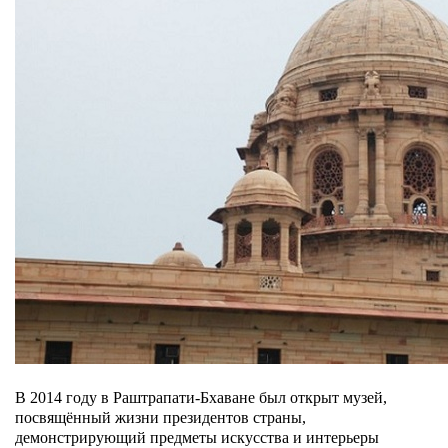
В 2014 году в Раштрапати-Бхаване был открыт музей,
посвящённый жизни президентов страны,
демонстрирующий предметы искусства и интерьеры