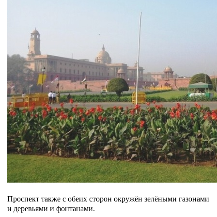
Проспект также с обеих сторон окружён зелёными газонами
и деревьями и фонтанами.