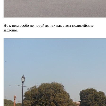
Но к ним особо не подойти, так как стоят полицейские
заслоны.