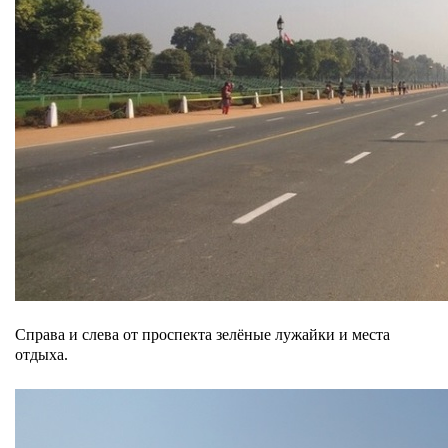
Справа и слева от проспекта зелёные лужайки и места
отдыха.