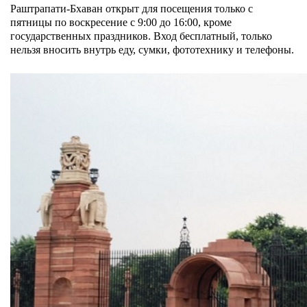
Раштрапати-Бхаван открыт для посещения только с
пятницы по воскресение с 9:00 до 16:00, кроме
государственных праздников. Вход бесплатный, только
нельзя вносить внутрь еду, сумки, фототехнику и телефоны.