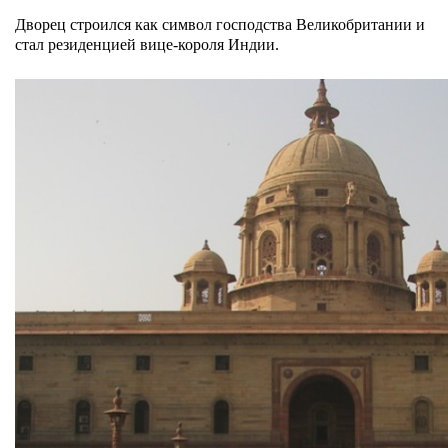
Дворец строился как символ господства Великобритании и
стал резиденцией вице-короля Индии.