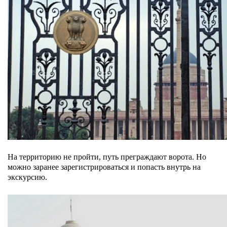
На территорию не пройти, путь преграждают ворота. Но
можно заранее зарегистрироваться и попасть внутрь на
экскурсию.