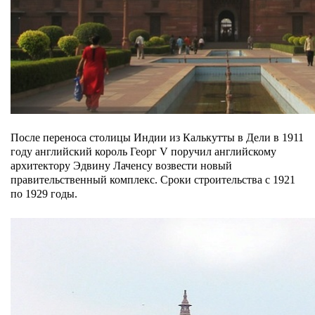
После переноса столицы Индии из Калькутты в Дели в 1911
году английский король Георг V поручил английскому
архитектору Эдвину Лаченсу возвести новый
правительственный комплекс. Сроки строительства с 1921
по 1929 годы.