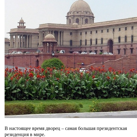
В настоящее время дворец – самая большая президентская
резиденция в мире.