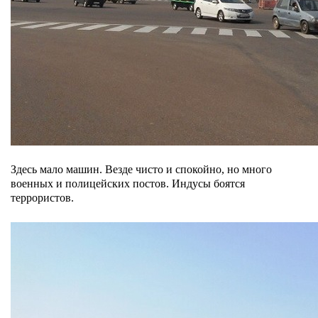
Здесь мало машин. Везде чисто и спокойно, но много
военных и полицейских постов. Индусы боятся
террористов.