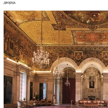
дворца.