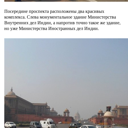
Посередине проспекта расположены два красивых
комплекса. Слева монументальное здание Министерства
Внутренних дел Индии, а напротив точно такое же здание,
но уже Министерства Иностранных дел Индии.