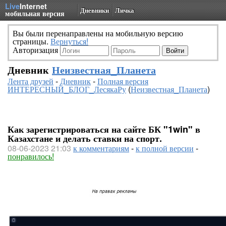
Live
Internet
Дневники
Личка
мобильная версия
Вы были перенаправлены на мобильную версию
страницы.
Вернуться!
Авторизация
Дневник
Неизвестная_Планета
Лента друзей
-
Дневник
-
Полная версия
ИНТЕРЕСНЫЙ_БЛОГ_ЛесякаРу
(
Неизвестная_Планета
)
Как зарегистрироваться на сайте БК "1win" в
Казахстане и делать ставки на спорт.
08-06-2023 21:03
к комментариям
-
к полной версии
-
понравилось!