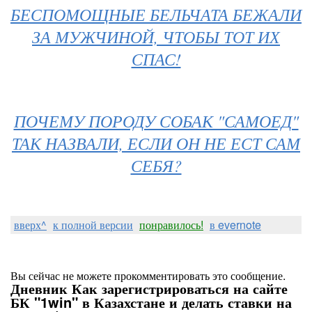
БЕСПОМОЩНЫЕ БЕЛЬЧАТА БЕЖАЛИ
ЗА МУЖЧИНОЙ, ЧТОБЫ ТОТ ИХ
СПАС!
ПОЧЕМУ ПОРОДУ СОБАК "САМОЕД"
ТАК НАЗВАЛИ, ЕСЛИ ОН НЕ ЕСТ САМ
СЕБЯ?
вверх^
к полной версии
понравилось!
в evernote
Вы сейчас не можете прокомментировать это сообщение.
Дневник Как зарегистрироваться на сайте
БК "1win" в Казахстане и делать ставки на