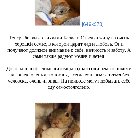
[649x373]
Теперь белки с кличками Белка и Стрелка живут в очень
хорошей семье, в которой царит лад и любовь. Они
получают должное внимание к себе, нежность и заботу. А
сами также радуют хозяев и детей.
Довольно необычные питомцы, однако они чем-то похожи
на кошек: очень автономны, всегда есть чем заняться без
человека, очень игривы. На природе могут добывать себе
еду самостоятельно.