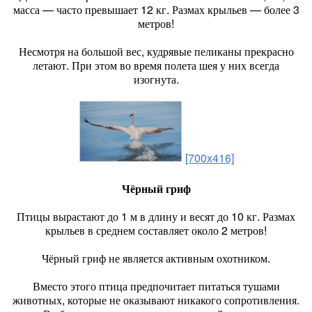
масса — часто превышает 12 кг. Размах крыльев — более 3
метров!
Несмотря на большой вес, кудрявые пеликаны прекрасно
летают. При этом во время полета шея у них всегда
изогнута.
[700x416]
Чёрный гриф
Птицы вырастают до 1 м в длину и весят до 10 кг. Размах
крыльев в среднем составляет около 2 метров!
Чёрный гриф не является активным охотником.
Вместо этого птица предпочитает питаться тушами
животных, которые не оказывают никакого сопротивления.