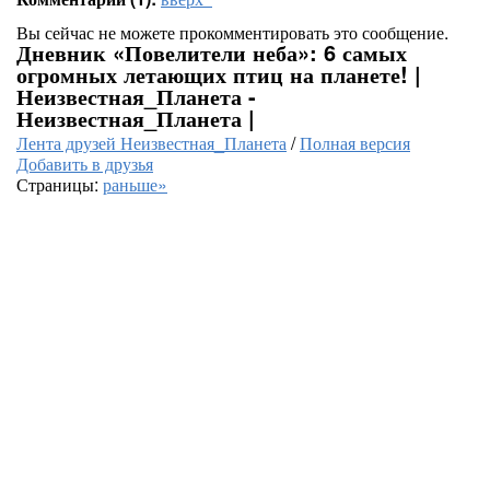
Вы сейчас не можете прокомментировать это сообщение.
Дневник «Повелители неба»: 6 самых
огромных летающих птиц на планете! |
Неизвестная_Планета -
Неизвестная_Планета |
Лента друзей Неизвестная_Планета
/
Полная версия
Добавить в друзья
Страницы:
раньше»