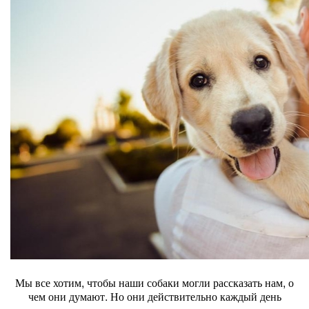
Мы все хотим, чтобы наши собаки могли рассказать нам, о
чем они думают. Но они действительно каждый день