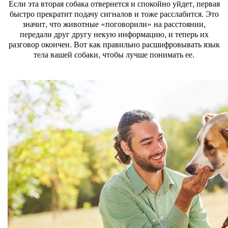
Если эта вторая собака отвернется и спокойно уйдет, первая
быстро прекратит подачу сигналов и тоже расслабится. Это
значит, что животные «поговорили» на расстоянии,
передали друг другу некую информацию, и теперь их
разговор окончен. Вот как правильно расшифровывать язык
тела вашей собаки, чтобы лучше понимать ее.