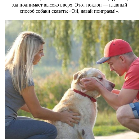
зад поднимает высоко вверх. Этот поклон — главный
способ собаки сказать: «Эй, давай поиграем!».