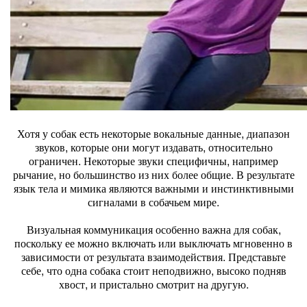
Хотя у собак есть некоторые вокальные данные, диапазон
звуков, которые они могут издавать, относительно
ограничен. Некоторые звуки специфичны, например
рычание, но большинство из них более общие. В результате
язык тела и мимика являются важными и инстинктивными
сигналами в собачьем мире.
Визуальная коммуникация особенно важна для собак,
поскольку ее можно включать или выключать мгновенно в
зависимости от результата взаимодействия. Представьте
себе, что одна собака стоит неподвижно, высоко подняв
хвост, и пристально смотрит на другую.