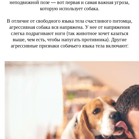
неподвижной позе — вот первая и самая важная угроза,
которую использует собака.
В отличие от свободного языка тела счастливого питомца,
агрессивная собака вся напряжена. У нее от напряжения
слегка подрагивают ноги (так животное хочет казаться
выше, чем есть, чтобы напугать противника). Другие
агрессивные признаки собачьего языка тела включают: