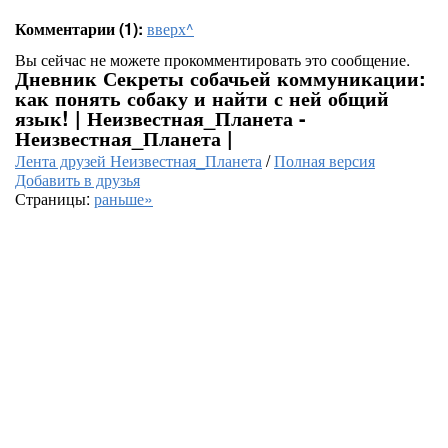
Комментарии (1):
вверх^
Вы сейчас не можете прокомментировать это сообщение.
Дневник Секреты собачьей коммуникации:
как понять собаку и найти с ней общий
язык! | Неизвестная_Планета -
Неизвестная_Планета |
Лента друзей Неизвестная_Планета
/
Полная версия
Добавить в друзья
Страницы:
раньше»