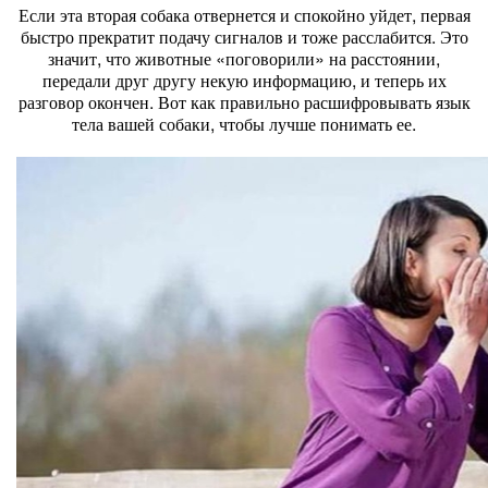
Если эта вторая собака отвернется и спокойно уйдет, первая
быстро прекратит подачу сигналов и тоже расслабится. Это
значит, что животные «поговорили» на расстоянии,
передали друг другу некую информацию, и теперь их
разговор окончен. Вот как правильно расшифровывать язык
тела вашей собаки, чтобы лучше понимать ее.