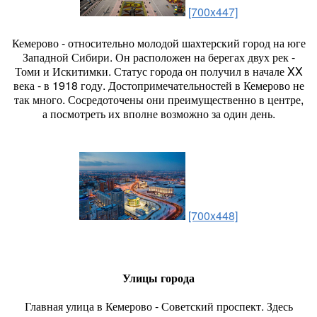
[700x447]
Кемерово - относительно молодой шахтерский город на юге
Западной Сибири. Он расположен на берегах двух рек -
Томи и Искитимки. Статус города он получил в начале XX
века - в 1918 году. Достопримечательностей в Кемерово не
так много. Сосредоточены они преимущественно в центре,
а посмотреть их вполне возможно за один день.
[700x448]
Улицы города
Главная улица в Кемерово - Советский проспект. Здесь