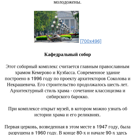
молодожены.
[700x496]
Кафедральный собор
Этот соборный комплекс считается главным православным
храмом Кемерово и Кузбасса. Современное здание
построено в 1996 году по проекту архитекторов Соколова и
Некрашевича. Его строительство продолжалось шесть лет.
Архитектурный стиль храма - сочетание классицизма и
сибирского барокко.
При комплексе открыт музей, в котором можно узнать об
истории храма и его реликвиях.
Первая церковь, возведенная в этом месте в 1947 году, была
разрушена в 1960 году. В конце 80-х и начале 90-х здесь