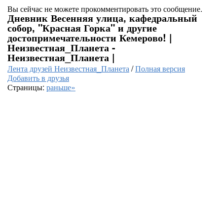
Вы сейчас не можете прокомментировать это сообщение.
Дневник Весенняя улица, кафедральный
собор, "Красная Горка" и другие
достопримечательности Кемерово! |
Неизвестная_Планета -
Неизвестная_Планета |
Лента друзей Неизвестная_Планета
/
Полная версия
Добавить в друзья
Страницы:
раньше»