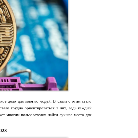
ое дело для многих людей. В связи с этим стало
тало трудно ориентироваться в них, ведь каждый
ет многим пользователям найти лучшее место для
023