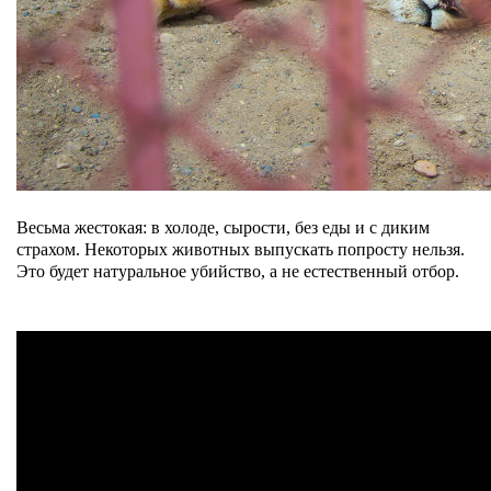
Весьма жестокая: в холоде, сырости, без еды и с диким
страхом. Некоторых животных выпускать попросту нельзя.
Это будет натуральное убийство, а не естественный отбор.