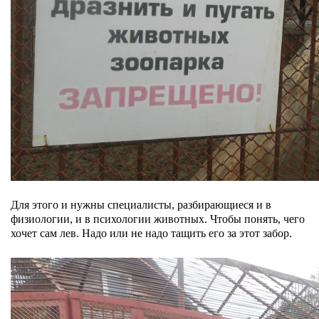
Для этого и нужны специалисты, разбирающиеся и в
физиологии, и в психологии животных. Чтобы понять, чего
хочет сам лев. Надо или не надо тащить его за этот забор.