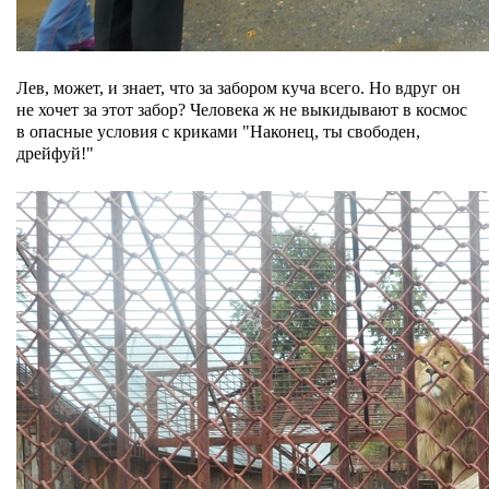
Лев, может, и знает, что за забором куча всего. Но вдруг он
не хочет за этот забор? Человека ж не выкидывают в космос
в опасные условия с криками "Наконец, ты свободен,
дрейфуй!"