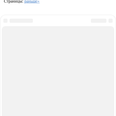
Страницы:
раньше»