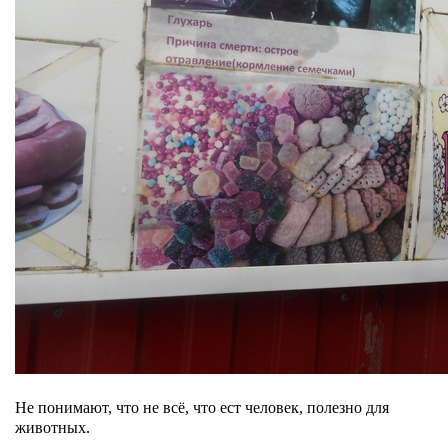
Не понимают, что не всё, что ест человек, полезно для
животных.