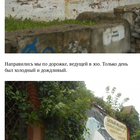
Направились мы по дорожке, ведущей в зоо. Только день
был холодный и дождливый.