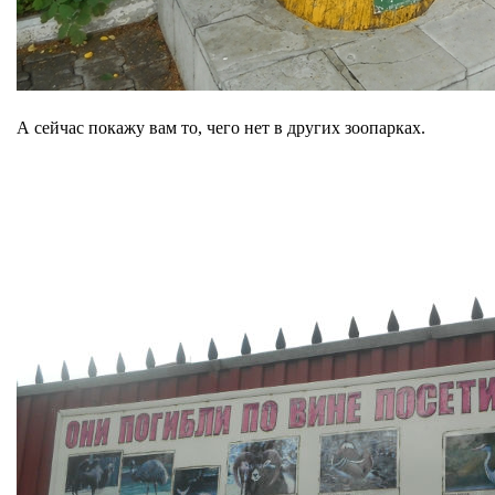
А сейчас покажу вам то, чего нет в других зоопарках.