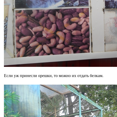
Если уж принесли орешки, то можно их отдать белкам.