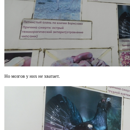
Но мозгов у них не хватает.