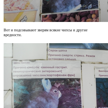
Вот и подсовывают зверям всякие чипсы и другие
вредности.