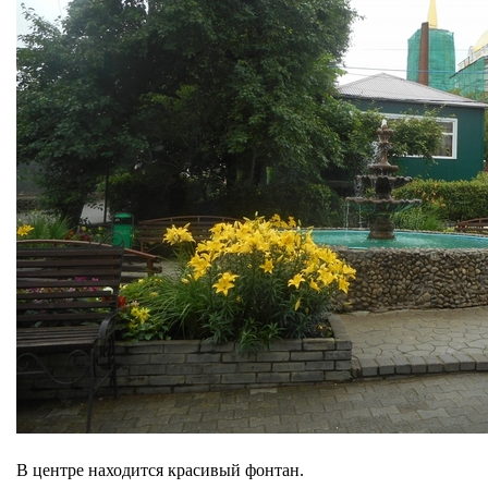
В центре находится красивый фонтан.