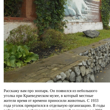
Расскажу вам про зоопарк. Он появился из небольшого
уголка при Краеведческом музее, в который местные
жители время от времени приносили животных. С 1933
года уголок превратился в отдельную организацию. В годы