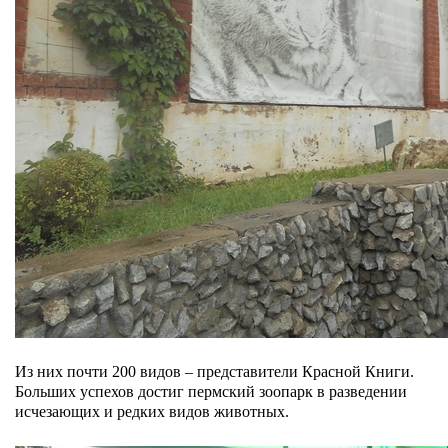
Из них почти 200 видов – представители Красной Книги.
Больших успехов достиг пермский зоопарк в разведении
исчезающих и редких видов животных.