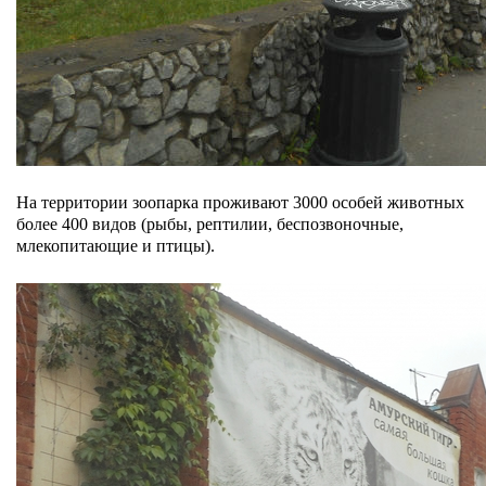
На территории зоопарка проживают 3000 особей животных
более 400 видов (рыбы, рептилии, беспозвоночные,
млекопитающие и птицы).