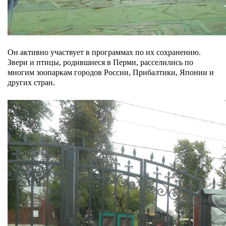
Он активно участвует в программах по их сохранению.
Звери и птицы, родившиеся в Перми, расселились по
многим зоопаркам городов России, Прибалтики, Японии и
других стран.