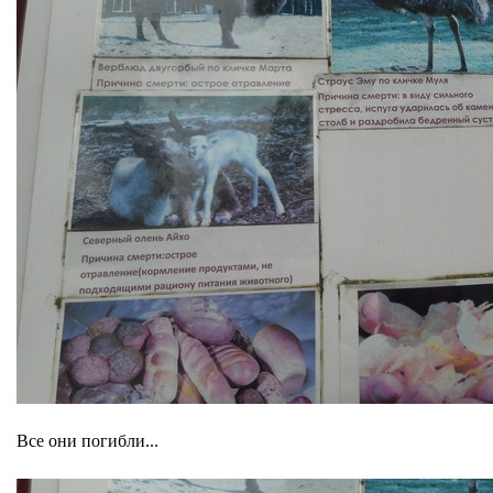
Все они погибли...