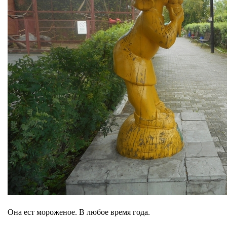
Она ест мороженое. В любое время года.