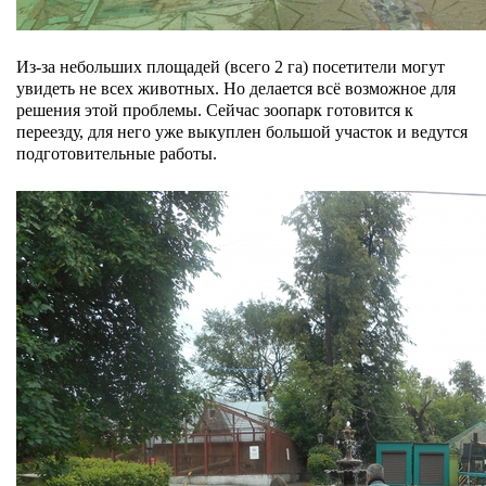
Из-за небольших площадей (всего 2 га) посетители могут
увидеть не всех животных. Но делается всё возможное для
решения этой проблемы. Сейчас зоопарк готовится к
переезду, для него уже выкуплен большой участок и ведутся
подготовительные работы.