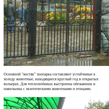
Основной "костяк" зоопарка составляют устойчивые к
холоду животные, находящиеся круглый год в открытых
вольерах. Для теплолюбивых выстроены обезьянник и
павильоны с экзотическими животными и птицами.