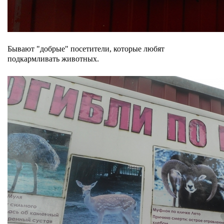
Бывают "добрые" посетители, которые любят
подкармливать животных.