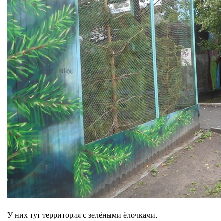
У них тут территория с зелёными ёлочками.