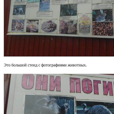
Это большой стенд с фотографиями животных.