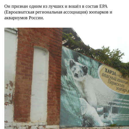
Он признан одним из лучших и вошёл в состав ЕРА
(Евроазиатская региональная ассоциация) зоопарков и
аквариумов России.