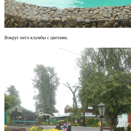
Вокруг него клумбы с цветами.